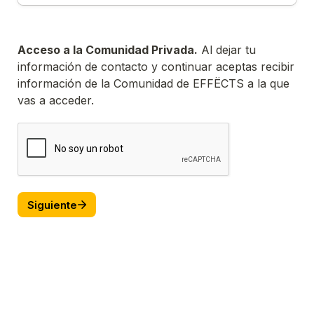
Acceso a la Comunidad Privada.
 Al dejar tu 
información de contacto y continuar aceptas recibir 
información de la Comunidad de EFFËCTS a la que 
vas a acceder.
Siguiente