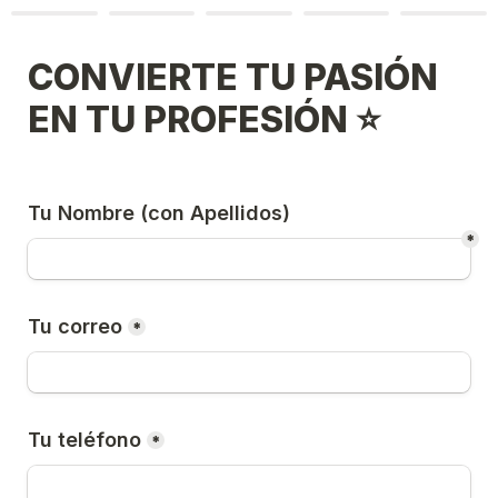
CONVIERTE TU PASIÓN 
EN TU PROFESIÓN ⭐
Tu Nombre (con Apellidos)
*
Tu correo
*
Tu teléfono
*